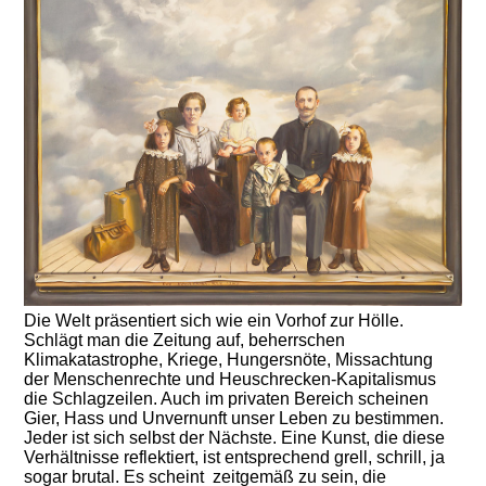
Die Welt präsentiert sich wie ein Vorhof zur Hölle.
Schlägt man die Zeitung auf, beherrschen
Klimakatastrophe, Kriege, Hungersnöte, Missachtung
der Menschenrechte und Heuschrecken-Kapitalismus
die Schlagzeilen. Auch im privaten Bereich scheinen
Gier, Hass und Unvernunft unser Leben zu bestimmen.
Jeder ist sich selbst der Nächste. Eine Kunst, die diese
Verhältnisse reflektiert, ist entsprechend grell, schrill, ja
sogar brutal. Es scheint zeitgemäß zu sein, die